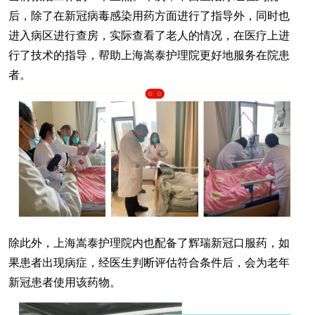
后，除了在新冠病毒感染用药方面进行了指导外，同时也
进入病区进行查房，实际查看了老人的情况，在医疗上进
行了技术的指导，帮助上海嵩泰护理院更好地服务在院患
者。
除此外，上海嵩泰护理院内也配备了辉瑞新冠口服药，如
果患者出现病症，经医生判断评估符合条件后，会为老年
新冠患者使用该药物。