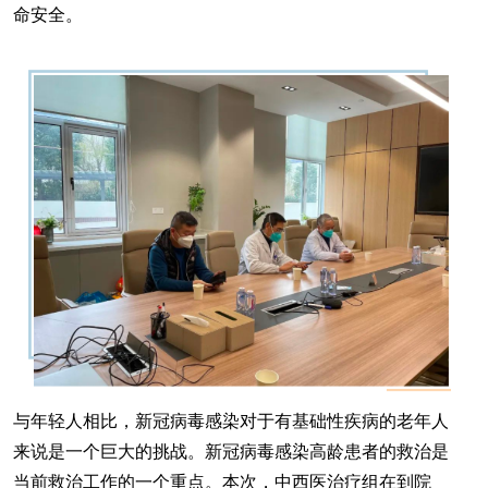
命安全。
与年轻人相比，新冠病毒感染对于有基础性疾病的老年人
来说是一个巨大的挑战。新冠病毒感染高龄患者的救治是
当前救治工作的一个重点。本次，中西医治疗组在到院